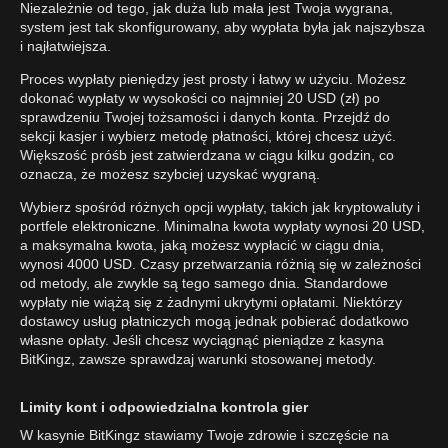
Niezależnie od tego, jak duża lub mała jest Twoja wygrana,
system jest tak skonfigurowany, aby wypłata była jak najszybsza
i najłatwiejsza.
Proces wypłaty pieniędzy jest prosty i łatwy w użyciu. Możesz
dokonać wypłaty w wysokości co najmniej 20 USD (zł) po
sprawdzeniu Twojej tożsamości i danych konta. Przejdź do
sekcji kasjer i wybierz metodę płatności, której chcesz użyć.
Większość próśb jest zatwierdzana w ciągu kilku godzin, co
oznacza, że możesz szybciej uzyskać wygraną.
Wybierz spośród różnych opcji wypłaty, takich jak kryptowaluty i
portfele elektroniczne. Minimalna kwota wypłaty wynosi 20 USD,
a maksymalna kwota, jaką możesz wypłacić w ciągu dnia,
wynosi 4000 USD. Czasy przetwarzania różnią się w zależności
od metody, ale zwykle są tego samego dnia. Standardowe
wypłaty nie wiążą się z żadnymi ukrytymi opłatami. Niektórzy
dostawcy usług płatniczych mogą jednak pobierać dodatkowo
własne opłaty. Jeśli chcesz wyciągnąć pieniądze z kasyna
BitKingz, zawsze sprawdzaj warunki stosowanej metody.
Limity kont i odpowiedzialna kontrola gier
W kasynie BitKingz stawiamy Twoje zdrowie i szczęście na