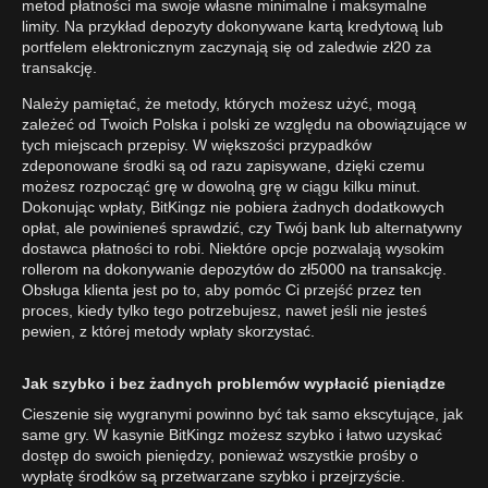
metod płatności ma swoje własne minimalne i maksymalne
limity. Na przykład depozyty dokonywane kartą kredytową lub
portfelem elektronicznym zaczynają się od zaledwie zł20 za
transakcję.
Należy pamiętać, że metody, których możesz użyć, mogą
zależeć od Twoich Polska i polski ze względu na obowiązujące w
tych miejscach przepisy. W większości przypadków
zdeponowane środki są od razu zapisywane, dzięki czemu
możesz rozpocząć grę w dowolną grę w ciągu kilku minut.
Dokonując wpłaty, BitKingz nie pobiera żadnych dodatkowych
opłat, ale powinieneś sprawdzić, czy Twój bank lub alternatywny
dostawca płatności to robi. Niektóre opcje pozwalają wysokim
rollerom na dokonywanie depozytów do zł5000 na transakcję.
Obsługa klienta jest po to, aby pomóc Ci przejść przez ten
proces, kiedy tylko tego potrzebujesz, nawet jeśli nie jesteś
pewien, z której metody wpłaty skorzystać.
Jak szybko i bez żadnych problemów wypłacić pieniądze
Cieszenie się wygranymi powinno być tak samo ekscytujące, jak
same gry. W kasynie BitKingz możesz szybko i łatwo uzyskać
dostęp do swoich pieniędzy, ponieważ wszystkie prośby o
wypłatę środków są przetwarzane szybko i przejrzyście.