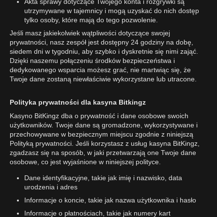
Akta sprawy dotyczące Twojego konta i rozgrywki są
utrzymywane w tajemnicy i mogą uzyskać do nich dostęp
tylko osoby, które mają do tego pozwolenie.
Jeśli masz jakiekolwiek wątpliwości dotyczące swojej
prywatności, nasz zespół jest dostępny 24 godziny na dobę,
siedem dni w tygodniu, aby szybko i dyskretnie się nimi zająć.
Dzięki naszemu połączeniu środków bezpieczeństwa i
dedykowanego wsparcia możesz grać, nie martwiąc się, że
Twoje dane zostaną niewłaściwie wykorzystane lub utracone.
Polityka prywatności dla kasyna Bitkingz
Kasyno BitKingz dba o prywatność i dane osobowe swoich
użytkowników. Twoje dane są gromadzone, wykorzystywane i
przechowywane w bezpiecznym miejscu zgodnie z niniejszą
Polityką prywatności. Jeśli korzystasz z usług kasyna BitKingz,
zgadzasz się na sposób, w jaki przetwarzają one Twoje dane
osobowe, co jest wyjaśnione w niniejszej polityce.
Dane identyfikacyjne, takie jak imię i nazwisko, data
urodzenia i adres
Informacje o koncie, takie jak nazwa użytkownika i hasło
Informacje o płatnościach, takie jak numery kart