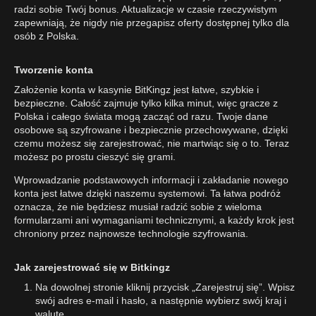
radzi sobie Twój bonus. Aktualizacje w czasie rzeczywistym
zapewniają, że nigdy nie przegapisz oferty dostępnej tylko dla
osób z Polska.
Tworzenie konta
Założenie konta w kasynie BitKingz jest łatwe, szybkie i
bezpieczne. Całość zajmuje tylko kilka minut, więc gracze z
Polska i całego świata mogą zacząć od razu. Twoje dane
osobowe są szyfrowane i bezpiecznie przechowywane, dzięki
czemu możesz się zarejestrować, nie martwiąc się o to. Teraz
możesz po prostu cieszyć się grami.
Wprowadzanie podstawowych informacji i zakładanie nowego
konta jest łatwe dzięki naszemu systemowi. Ta łatwa podróż
oznacza, że nie będziesz musiał radzić sobie z wieloma
formularzami ani wymaganiami technicznymi, a każdy krok jest
chroniony przez najnowsze technologie szyfrowania.
Jak zarejestrować się w Bitkingz
Na dowolnej stronie kliknij przycisk „Zarejestruj się”. Wpisz
swój adres e-mail i hasło, a następnie wybierz swój kraj i
walutę.