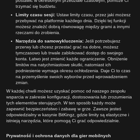
postawić w określonym przedziale czasowym, pomoże Ci
trzymać się budżetu.
Limity czasu sesji:
Ustaw limity czasu, przez jaki możesz
przebywać na platformie każdego dnia. Dzięki tej funkcji
możesz znaleźć dobrą równowagę między grami a innymi
rzeczami do zrobienia.
Narzędzia do samowykluczenia:
Jeśli potrzebujesz
przerwy lub chcesz przestać grać na dobre, możesz
tymczasowo lub trwale zablokować dostęp do swojego
konta. Łatwo jest zmienić każde ograniczenie. Obniżenie
limitów ma natychmiastowe skutki, natomiast ich
podniesienie wymaga okresu ochłodzenia. Daje Ci to czas
na przemyślenie swoich wyborów przed wprowadzeniem
zmian.
W każdej chwili możesz uzyskać pomoc od naszego zespołu
wsparcia w zakresie konfiguracji, dostosowania lub zrozumienia
tych elementów sterujących. W ten sposób każdy może
zapewnić bezpieczeństwo i zabawę w grze. Zawsze jesteś
odpowiedzialny w kasynie BitKingz, gdzie limity są elastyczne i
istnieją narzędzia, które pomogą Ci grać odpowiedzialnie.
Prywatność i ochrona danych dla gier mobilnych