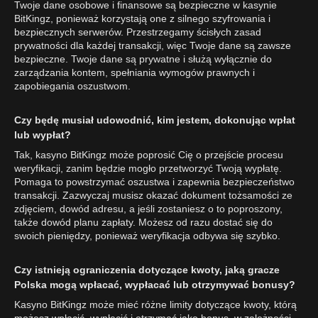
Twoje dane osobowe i finansowe są bezpieczne w kasynie
BitKingz, ponieważ korzystają one z silnego szyfrowania i
bezpiecznych serwerów. Przestrzegamy ścisłych zasad
prywatności dla każdej transakcji, więc Twoje dane są zawsze
bezpieczne. Twoje dane są prywatne i służą wyłącznie do
zarządzania kontem, spełniania wymogów prawnych i
zapobiegania oszustwom.
Czy będę musiał udowodnić, kim jestem, dokonując wpłat
lub wypłat?
Tak, kasyno BitKingz może poprosić Cię o przejście procesu
weryfikacji, zanim będzie mogło przetworzyć Twoją wypłatę.
Pomaga to powstrzymać oszustwa i zapewnia bezpieczeństwo
transakcji. Zazwyczaj musisz okazać dokument tożsamości ze
zdjęciem, dowód adresu, a jeśli zostaniesz o to poproszony,
także dowód planu zapłaty. Możesz od razu dostać się do
swoich pieniędzy, ponieważ weryfikacja odbywa się szybko.
Czy istnieją ograniczenia dotyczące kwoty, jaką gracze
Polska mogą wpłacać, wypłacać lub otrzymywać bonusy?
Kasyno BitKingz może mieć różne limity dotyczące kwoty, którą
możesz wpłacić, wypłacić i otrzymać jako bonus, w zależności